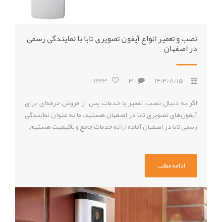
نصب و تعمیر انواع آیفون تصویری تابا با نمایندگی رسمی
در اصفهان
1233
3
1403/8/15
اگر به دنبال نصب، تعمیر یا خدمات پس از فروش حرفه‌ای برای
آیفون‌های تصویری تابا در اصفهان هستید، ما به عنوان نمایندگی
رسمی تابا در اصفهان آماده ارائه خدمات جامع و باکیفیت هستیم.
ادامه مطلب