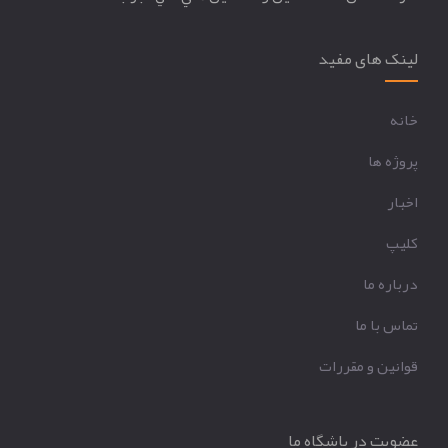
لینک های مفید
خانه
پروژه ها
اخبار
کليپ
درباره ما
تماس با ما
قوانين و مقررات
عضویت در باشگاه ما