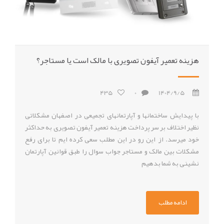
هزینه تعمیر آیفون تصویری با مالک است یا مستاجر؟
435
0
1404/9/5
با پیدایش ساختمانها و آپارتمانهای تجمیعی در اصفهان مشکلاتی
نظیر اختلاف بر سر پرداخت هزینه تعمیر آیفون تصویری به حداکثر
خود میرسد. از این رو در این مطلب سعی کرده ایم تا برای رفع
مشکلات بین مالک و مستاجر جواب سوال را طبق قوانین آپارتمان
نشینی به شما بدهیم
ادامه مطلب