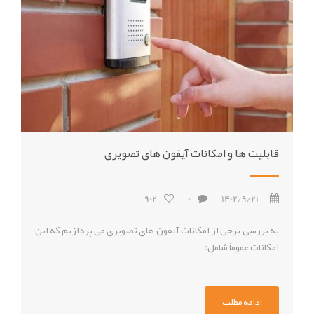
قابلیت ها و امکانات آیفون های تصویری
902
0
1402/9/21
به بررسی برخی از امکانات آیفون های تصویری می پردازیم که این
امکانات عموماً شامل:
ادامه مطلب