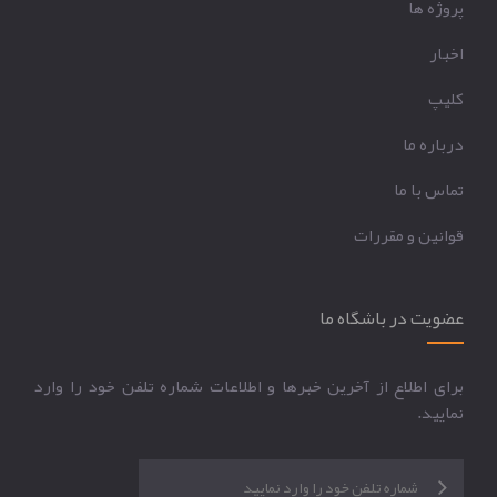
پروژه ها
اخبار
کليپ
درباره ما
تماس با ما
قوانين و مقررات
عضویت در باشگاه ما
برای اطلاع از آخرین خبرها و اطلاعات شماره تلفن خود را وارد
نمایید.