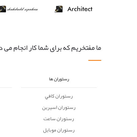
ما مفتخریم که برای شما کار انجام می 
رستوران ها
رستوران کافي
رستوران اسپرين
رستوران ساعت
رستوران موبايل