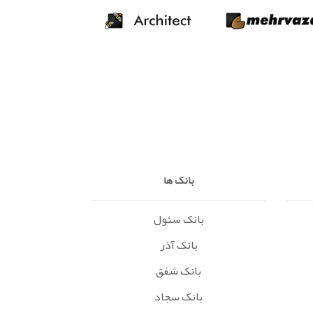
بانک ها
بانک سئول
بانک آذر
بانک شفق
بانک سجاد