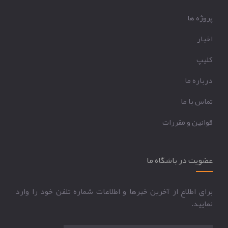
پروژه ها
اخبار
کليپ
درباره ما
تماس با ما
قوانين و مقررات
عضویت در باشگاه ما
برای اطلاع از آخرین خبرها و اطلاعات شماره تلفن خود را وارد
نمایید.