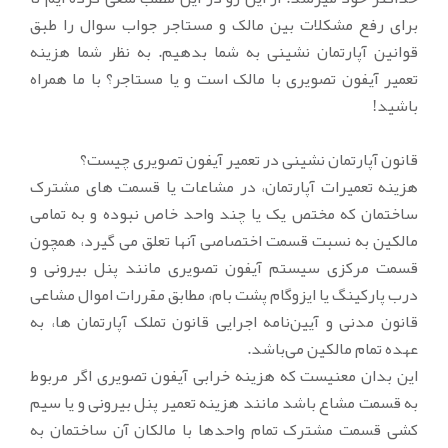
برای رفع مشکلات بین مالک و مستاجر جواب سوال را طبق
قوانین آپارتمان نشینی به شما بدهیم. به نظر شما هزینه
تعمیر آیفون تصویری با مالک است و یا مستاجر؟ با ما همراه
باشید!
قانون آپارتمان نشینی در تعمیر آیفون تصویری چیست؟
هزینه تعمیرات آپارتمان، در مشاعات یا قسمت های مشترک
ساختمان که مختص یک یا چند واحد خاص نبوده و به تمامی
مالکین به نسبت قسمت اختصاصی آنها تعلق می گیرد، همچون
قسمت مرکزی سیستم آیفون تصویری مانند پنل بیرونی و
درب پارکینگ یا ایزوگام پشت بام، مطابق مقررات اموال مشاعی
قانون مدنی و آیین‌نامه اجرایی قانون تملک آپارتمان ها، به
عهده تمام مالکین می‌باشد.
این بدان معنیست که هزینه خرابی آیفون تصویری اگر مربوط
به قسمت مشاع باشد مانند هزینه تعمیر پنل بیرونی و یا سیم
کشی قسمت مشترک تمام واحدها با مالکان آن ساختمان به