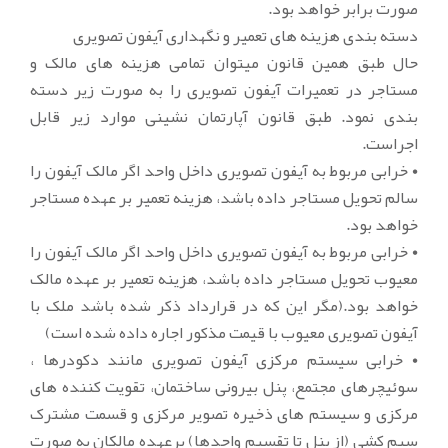
صورت برابر خواهد بود.
دسته بندی هزینه های تعمیر و نگهداری آیفون تصویری
حال طبق همین قانون میتوان تمامی هزینه های مالک و
مستاجر در تعمیرات آیفون تصویری را به صورت زیر دسته
بندی نمود. طبق قانون آپارتمان نشینی موارد زیر قابل
اجراست.
• خرابی مربوط به آیفون تصویری داخل واحد اگر مالک آیفون را
سالم تحویل مستاجر داده باشد، هزینه تعمیر بر عهده مستاجر
خواهد بود.
• خرابی مربوط به آیفون تصویری داخل واحد اگر مالک آیفون را
معیوب تحویل مستاجر داده باشد، هزینه تعمیر بر عهده مالک
خواهد بود.(مگر این که در قرارداد ذکر شده باشد ملک با
آیفون تصویری معیوب با قیمت مذکور اجاره داده شده است)
• خرابی سیستم مرکزی آیفون تصویری مانند دکودرها ،
سوئیچرهای مجتمع، پنل بیرونی ساختمان، تقویت کننده های
مرکزی و سیستم های ذخیره تصویر مرکزی و قسمت مشترک
سیم کشی (از پنل تا تقسیم واحدها) برعهده مالکان به صورت