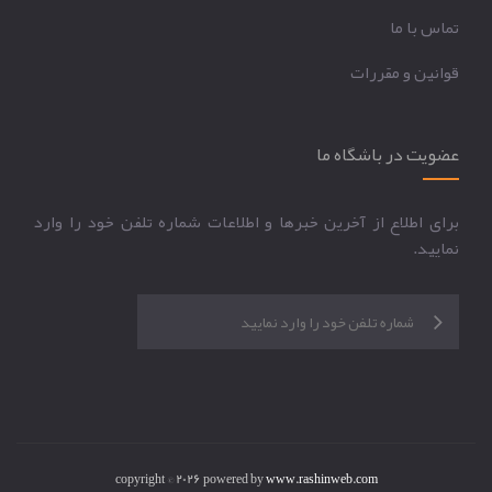
تماس با ما
قوانين و مقررات
عضویت در باشگاه ما
برای اطلاع از آخرین خبرها و اطلاعات شماره تلفن خود را وارد
نمایید.
copyright © 2026 powered by
www.rashinweb.com