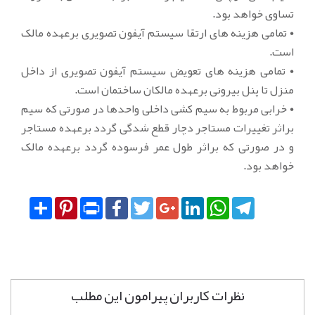
تساوی خواهد بود.
• تمامی هزینه های ارتقا سیستم آیفون تصویری برعهده مالک
است.
• تمامی هزینه های تعویض سیستم آیفون تصویری از داخل
منزل تا پنل بیرونی برعهده مالکان ساختمان است.
• خرابی مربوط به سیم کشی داخلی واحدها در صورتی که سیم
براثر تغییرات مستاجر دچار قطع شدگی گردد برعهده مستاجر
و در صورتی که براثر طول عمر فرسوده گردد برعهده مالک
خواهد بود.
Share
Pinterest
Print
Facebook
Twitter
Google+
LinkedIn
WhatsApp
Telegram
نظرات کاربران پیرامون این مطلب