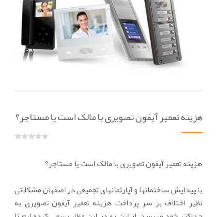
هزینه تعمیر آیفون تصویری با مالک است یا مستاجر؟
هزینه تعمیر آیفون تصویری با مالک است یا مستاجر؟
با پیدایش ساختمانها و آپارتمانهای تجمیعی در اصفهان مشکلاتی
نظیر اختلاف بر سر پرداخت هزینه تعمیر آیفون تصویری به
حداکثر خود میرسد. از این رو در این مطلب سعی کرده ایم تا