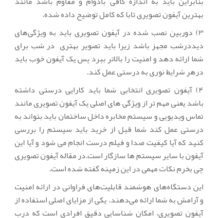
بنابراین باید به اندازه کافی بادوام و مقاوم باشد مانند
بهترین آیفون تصویری تابا که کامل توضیح داده شده.
3) دوربین نصب شده در آیفون تصویری باید به ویژگی‌های
دیددرشب مجهز باشد زیرا باید تصویر بهتری در شب برای
شما ارائه دهد و امنیت را بالاتر ببرد پس یک آیفون خوب باید
درهر شرایط نوری به درستی عمل کند.
4) آیفون تصویری انتخابی شما باید کارایی درستی داشته
باشد یعنی مهم تر از ویژگی های اصلی یک آیفون تصویری مانند
تماس ویدیویی و سیستم مخابره داخل ساختمان باید بتواند به
درستی عمل کند شما قبل از خرید باید سیستم را بررسی
کنید که آیا کیفیت صدا و فیلم درست انجام می شود و آیا این
آیفون با سایر سیستم ها سازگار است.در مقاله آیفون تصویری
چی بخرم نکات مهمی در این زمینه گفته شده است.
این دستگاه‌های هوشمند قابلیت‌های فراوانی در ارائه امنیت
و آرامش به شما ارائه می‌دهند. یکی از مزایای اصلی استفاده از
آیفون تصویری، امکان شناسایی دقیق افرادی است که درب