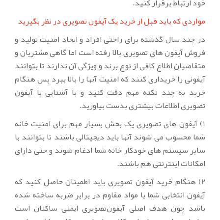
خود ارتباط برقرار کنید.
مواردی که باید قبل از خرید یک آیفون تصویری در نظر بگیرید
در چند سال گذشته برای راحتی افراد و ایجاد امنیت تولید و
فروش آیفون های تصویری بالا رفته است اما گاهی مشتریان و
متقاضیان اطلاع کافی از نوع برند و ویژگی آن ندارند تا بتوانند
آیفونی را خریداری کنند که امنیت آنها را بالا ببرد پس هنگام
خرید به چند نکته مهم دقت کنید و با آشنایی با آیفون
تصویری اطلاعات بیشتری بدست بیاورید.
1) آیفون های تصویری یک بخش بسیار مهم برای امنیت خانه
شما محسوب می شوند آنها باید دیجیتالی باشند تا بتوانند با
سایر سیستم های خودکار خانه شما ادغام شوند و حتی دارای
امکانات اینترنتی هم باشند.
2) هنگام خرید آیفون تصویری باید اطمینان حاصل کنید که
آیفون انتخابی شما با مواد مقاوم در برابر ضربه ساخته شده
باشد چون هدف اصلی آیفون‌تصویری ایمنی ساکنان است