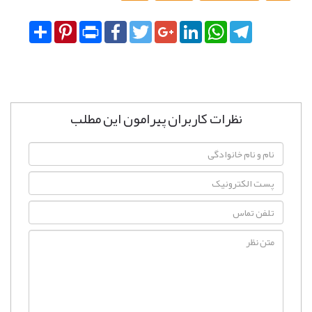
Share
Pinterest
Print
Facebook
Twitter
Google+
LinkedIn
WhatsApp
Telegram
نظرات کاربران پیرامون این مطلب