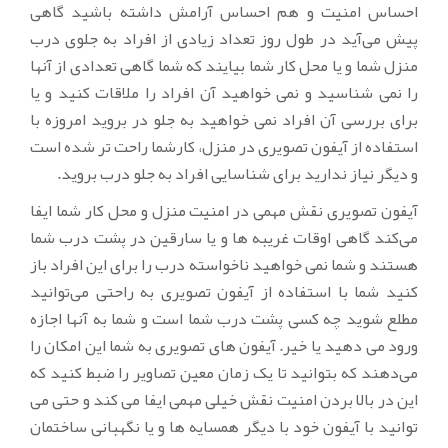
احساس امنیت و هم احساس آرامش داشته باشید گاهی
پیش می‌آید در طول روز تعداد زیادی از افراد به جلوی درب
منزل شما و یا محل کار شما بیایند که شما گاهی تعدادی از آنها
را نمی شناسید و نمی خواهید آن افراد را ملاقات کنید و یا
برای بررسی آن افراد نمی خواهید به جلو در بروید امروزه با
استفاده از آیفون تصویری در منزل، کارشما راحت تر شده است
و دیگر نیاز ندارید برای شناسایی افراد به جلو درب بروید.
آیفون تصویری نقش مهمی در امنیت منزل و محل کار شما ایفا
می‌کند گاهی اوقات غریبه ها و یا سارقین در پشت درب شما
هستند و شما نمی خواهید ناخواسته درب را برای این افراد باز
کنید شما با استفاده از آیفون تصویری به راحتی می‌توانید
مطلع شوید چه کسی پشت درب شما است و شما به آنها اجازه
ورود می دهید یا خیر. آیفون های تصویری به شما این امکان را
می‌دهند که بتوانید تا یک زمان معین تصاویر را ضبط کنید که
این در بالا بردن امنیت نقش خیلی مهمی ایفا می کند و حتی می
توانید با آیفون خود با دیگر همسایه ها و یا نگهبانی ساختمان