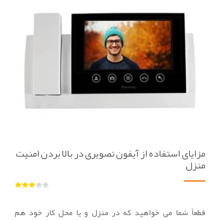
مزایای استفاده از آیفون تصویری در بالا بردن امنیت
منزل
قطعاً شما می خواهید که در منزل و یا محل کار خود هم