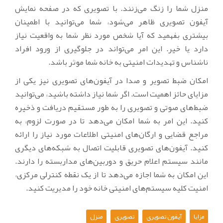
منزل شما را زنگ می‌زنند. با تصویری که در صفحه نمایش
آیفون تصویری ظاهر می‌شود، شما می‌توانید با اطمینان
بیشتری بفهمید که آیا شخص مورد نظر شما به واقعیت نیاز
دارد یا خیر. این امر می‌تواند در جلوگیری از ورود افراد
ناشناس و تهدیدات امنیتی به خانه شما موثر باشد.
امکان ضبط تصویر و صدا در آیفون‌های تصویری نیز یکی از
مزایای حائز اهمیت است. اگر شما نیاز داشته باشید، می‌توانید
ضبط‌های صوتی و تصویری را به طور مستقیم دریافت و ذخیره
کنید. این امر به شما امکان می‌دهد تا در صورت لزوم، به
مراجع قضایی و ارگان‌های امنیتی اطلاعات مورد نیاز را ارائه
کنید. آیفون‌های تصویری قابلیت اتصال به شبکه‌های دیگری
مانند سیستم اعلام حریق و دوربین‌های مداربسته را دارند.
این امکان به شما اجازه می‌دهد تا از یک نقطه کنترلی مرکزی،
امنیت کلیه سیستم‌های امنیتی خانه خود را مدیریت کنید.
مزایا
آیفون تصویری
تصویری
منزل