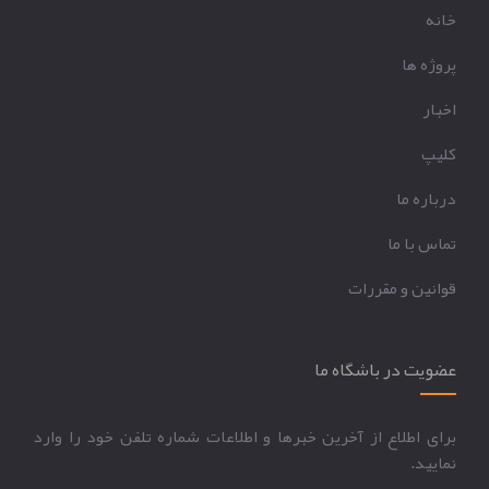
خانه
پروژه ها
اخبار
کليپ
درباره ما
تماس با ما
قوانين و مقررات
عضویت در باشگاه ما
برای اطلاع از آخرین خبرها و اطلاعات شماره تلفن خود را وارد
نمایید.