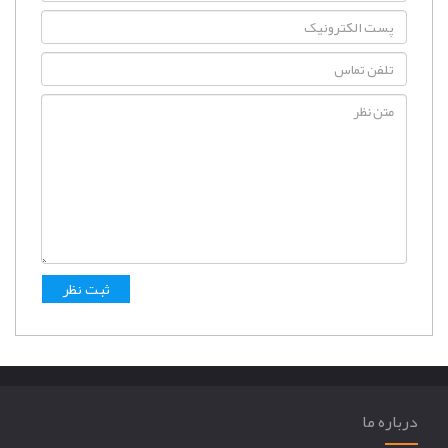
درباره ما