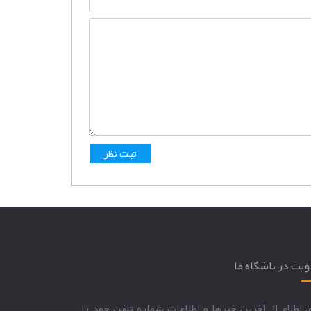
یت در باشگاه ما
ی اطلاع از آخرین خبرها و اطلاعات شماره تلفن خود را