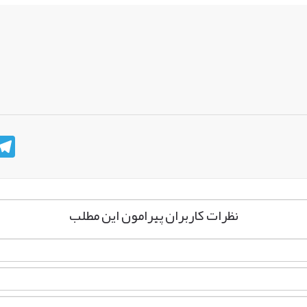
n
hatsApp
Telegram
نظرات کاربران پیرامون این مطلب