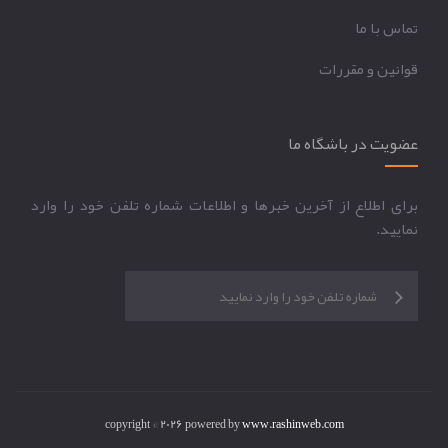
تماس با ما
قوانين و مقررات
عضویت در باشگاه ما
برای اطلاع از آخرین خبرها و اطلاعات شماره تلفن خود را وارد
نمایید.
copyright © 2026 powered by
www.rashinweb.com