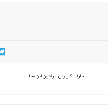
n
hatsApp
Telegram
نظرات کاربران پیرامون این مطلب