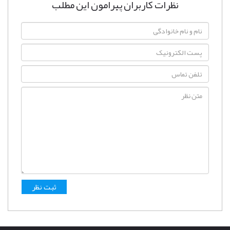
نظرات کاربران پیرامون این مطلب