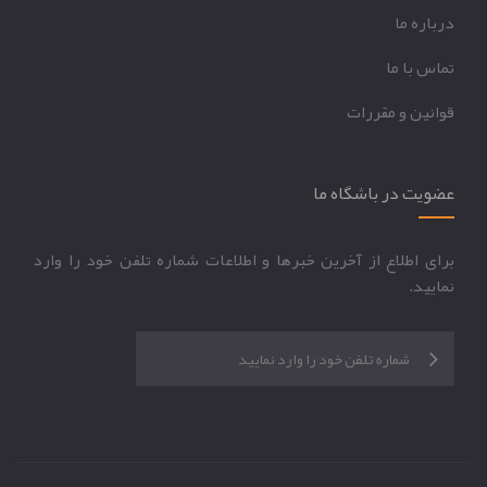
درباره ما
تماس با ما
قوانين و مقررات
عضویت در باشگاه ما
برای اطلاع از آخرین خبرها و اطلاعات شماره تلفن خود را وارد
نمایید.