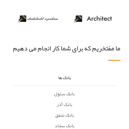
ما مفتخریم که برای شما کار انجام می دهیم
بانک ها
بانک سئول
بانک آذر
بانک شفق
بانک سجاد